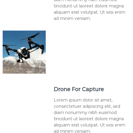
tincidunt ut laoreet dolore magna
aliquam erat volutpat. Ut wisi enim
ad minim veniam.
Drone For Capture
Lorem ipsum dolor sit amet,
consectetuer adipiscing elit, sed
diam nonummy nibh euismod
tincidunt ut laoreet dolore magna
aliquam erat volutpat. Ut wisi enim
ad minim veniam.