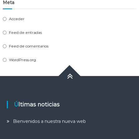
Meta
Acceder
Feed de entradas
Feed de comentarios
WordPress.org
Últimas noticias
Bienvenidos a nuestra nueva web