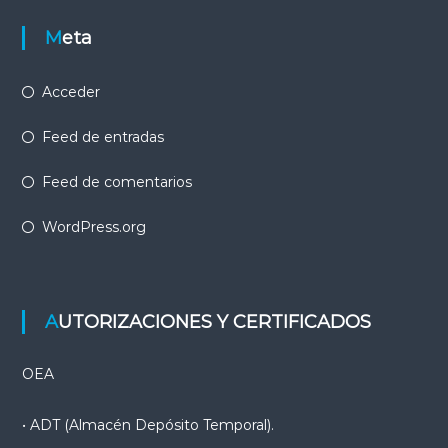
Meta
Acceder
Feed de entradas
Feed de comentarios
WordPress.org
AUTORIZACIONES Y CERTIFICADOS
OEA
• ADT (Almacén Depósito Temporal).