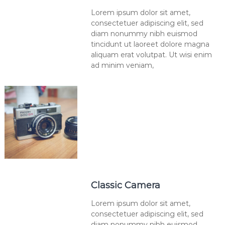
Lorem ipsum dolor sit amet,
consectetuer adipiscing elit, sed
diam nonummy nibh euismod
tincidunt ut laoreet dolore magna
aliquam erat volutpat. Ut wisi enim
ad minim veniam,
Classic Camera
Lorem ipsum dolor sit amet,
consectetuer adipiscing elit, sed
diam nonummy nibh euismod