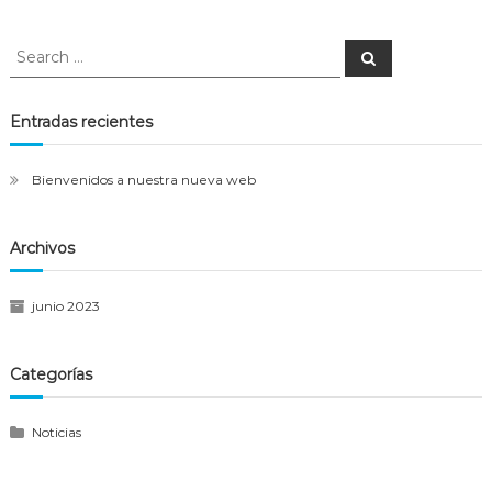
Search
Search
for:
Entradas recientes
Bienvenidos a nuestra nueva web
Archivos
junio 2023
Categorías
Noticias