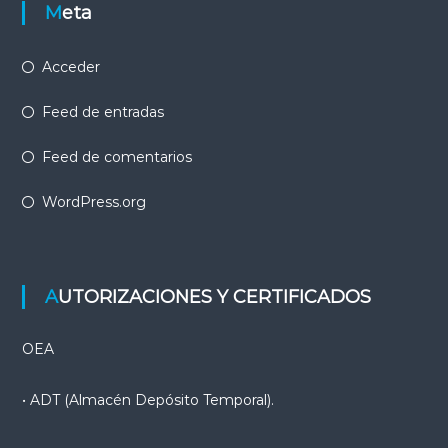
Meta
Acceder
Feed de entradas
Feed de comentarios
WordPress.org
AUTORIZACIONES Y CERTIFICADOS
OEA
• ADT (Almacén Depósito Temporal).