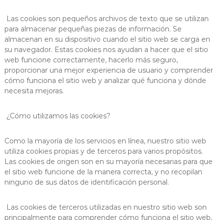
Las cookies son pequeños archivos de texto que se utilizan
para almacenar pequeñas piezas de información. Se
almacenan en su dispositivo cuando el sitio web se carga en
su navegador. Estas cookies nos ayudan a hacer que el sitio
web funcione correctamente, hacerlo más seguro,
proporcionar una mejor experiencia de usuario y comprender
cómo funciona el sitio web y analizar qué funciona y dónde
necesita mejoras.
¿Cómo utilizamos las cookies?
Como la mayoría de los servicios en línea, nuestro sitio web
utiliza cookies propias y de terceros para varios propósitos.
Las cookies de origen son en su mayoría necesarias para que
el sitio web funcione de la manera correcta, y no recopilan
ninguno de sus datos de identificación personal.
Las cookies de terceros utilizadas en nuestro sitio web son
principalmente para comprender cómo funciona el sitio web,