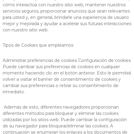
cómo interactúa con nuestro sitio web, mantener nuestros
servicios seguros, proporcionar anuncios que sean relevantes
para usted y, en general, brindarle una experiencia de usuario
mejor y mejorada y ayudar a acelerar sus futuras interacciones
con nuestro sitio web.
Tipos de Cookies que empleamos
Administrar preferencias de cookies Configuración de cookies
Puede cambiar sus preferencias de cookies en cualquier
momento haciendo clic en el botón anterior. Esto le permitirá
volver a visitar el banner de consentimiento de cookies y
cambiar sus preferencias o retirar su consentimiento de
inmediato.
Además de esto, diferentes navegadores proporcionan
diferentes métodos para bloquear y eliminar las cookies
utilizadas por los sitios web. Puede cambiar la configuración
de su navegador para bloquear/eliminar las cookies. A
continuación se enumeran los enlaces a los documentos de