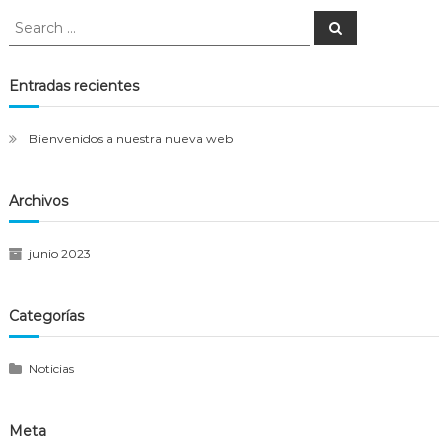
Search
Search
for:
Entradas recientes
Bienvenidos a nuestra nueva web
Archivos
junio 2023
Categorías
Noticias
Meta